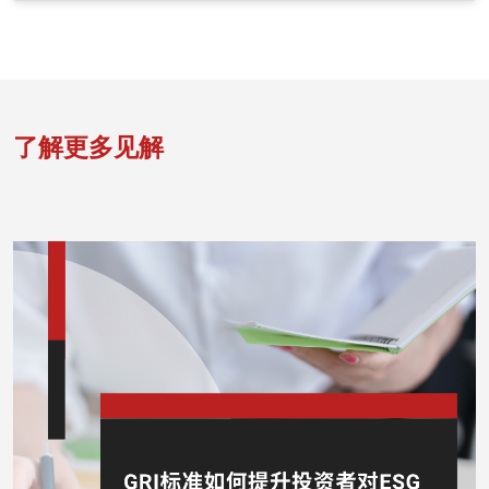
了解更多见解