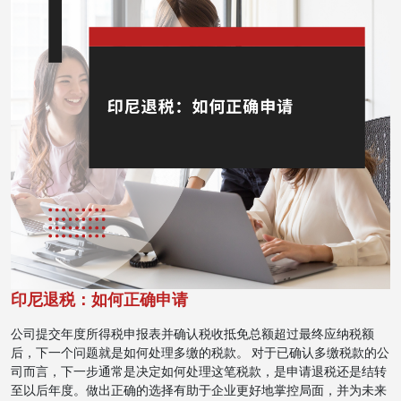
印尼退税：如何正确申请
公司提交年度所得税申报表并确认税收抵免总额超过最终应纳税额
后，下一个问题就是如何处理多缴的税款。 对于已确认多缴税款的公
司而言，下一步通常是决定如何处理这笔税款，是申请退税还是结转
至以后年度。做出正确的选择有助于企业更好地掌控局面，并为未来