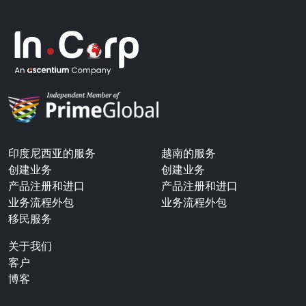
印度尼西亚的服务
越南的服务
创建业务
创建业务
产品注册和进口
产品注册和进口
业务流程外包
业务流程外包
移民服务
关于我们
客户
博客