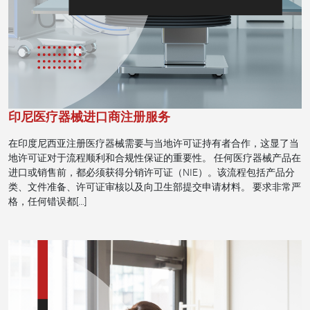
印尼医疗器械进口商注册服务
在印度尼西亚注册医疗器械需要与当地许可证持有者合作，这显了当
地许可证对于流程顺利和合规性保证的重要性。 任何医疗器械产品在
进口或销售前，都必须获得分销许可证（NIE）。该流程包括产品分
类、文件准备、许可证审核以及向卫生部提交申请材料。 要求非常严
格，任何错误都[…]