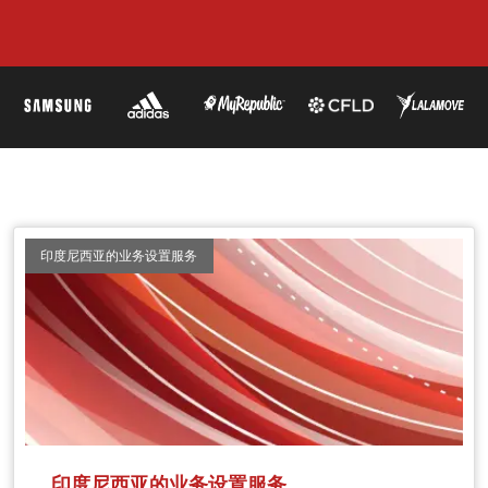
印度尼西亚的业务设置服务
印度尼西亚的业务设置服务