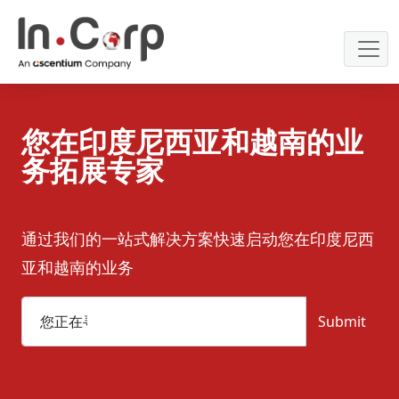
Skip
to
content
您在印度尼西亚和越南的业
务拓展专家
通过我们的一站式解决方案快速启动您在印度尼西
亚和越南的业务
Submit