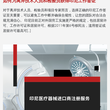
如何为离岸技术人员和检验员获得印尼工作签证
对于离岸技术人员、检验员和项目专家而言，选择正确的印尼工作签
证至关重要，可以避免工作中断并确保合规性，让您的团队对合法合
规充满信心。 印尼目前正对外国劳工实施更严格的规定，包括居留许
可、工作许可证和居留许可。根据2011年第6号移民法，滥用签证或
居留许可最高可[…]