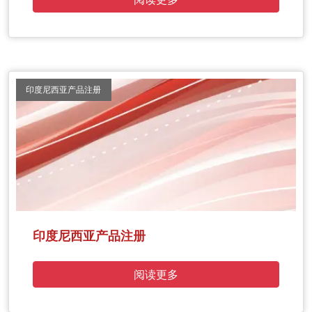
印度尼西亚产品注册
印度尼西亚产品注册
阅读更多