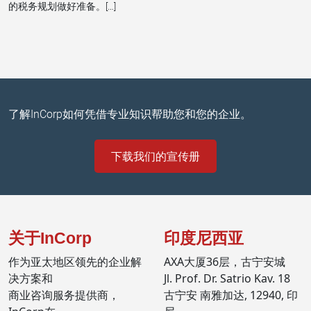
的税务规划做好准备。[…]
了解InCorp如何凭借专业知识帮助您和您的企业。
下载我们的宣传册
关于InCorp
印度尼西亚
作为亚太地区领先的企业解
AXA大厦36层，古宁安城
决方案和
Jl. Prof. Dr. Satrio Kav. 18
商业咨询服务提供商，
古宁安 南雅加达, 12940, 印