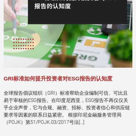
GRI标准如何提升投资者对ESG报告的认知度
全球报告倡议组织（GRI）标准帮助企业编制可信、可比且
易于审核的ESG报告。在印度尼西亚，ESG报告不再仅仅关
乎企业声誉，它与合规、融资、招标、投资者信心和供应链
要求等因素的联系日益紧密。 根据印尼金融服务管理局
（POJK）第51/POJK.03/2017号法[…]