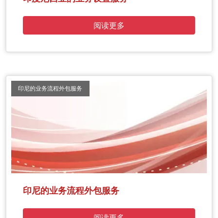
阅读更多
印尼的业务流程外包服务
印尼的业务流程外包服务
阅读更多