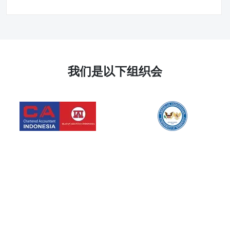
我们是以下组织会