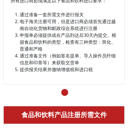
所有进口商必须满足以下食品和饮料进口要求：
通过准备一套所需文件进行报关
电子海关注册可用，但是进口商必须首先通过越
南自动化货物和邮政综合系统进行注册
申报单必须提供或在产品到达后30天内提交。根
据食品和饮料的类型，检查有三种类型：简化、
普通和严格
通过准备文件（例如签名提单、导入操作员纤细
信息和印章等）来获取交货单
提供报关结果并缴纳增值税和进口税
食品和饮料产品注册所需文件