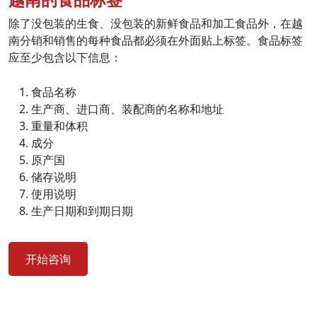
除了没包装的生食、没包装的新鲜食品和加工食品外，在越
南分销和销售的每种食品都必须在外面贴上标签。食品标签
应至少包含以下信息：
食品名称
生产商、进口商、装配商的名称和地址
重量和体积
成分
原产国
储存说明
使用说明
生产日期和到期日期
开始咨询