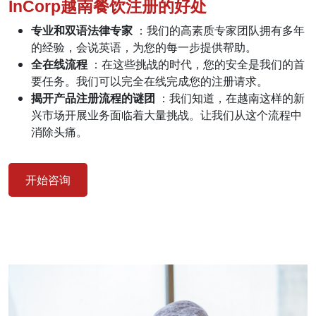
InCorp越南餐饮注册的好处
专业和双语法律专家
：我们的高素质专家团队拥有多年
的经验，会说英语，为您的每一步提供帮助。
全在线流程
：在这些挑战的时代，您的安全是我们的首
要任务。我们可以完全在线完成您的注册请求。
揭开产品注册流程的谜团
：我们知道，在越南这样的新
兴市场开展业务面临着大量挑战。让我们从这个流程中
消除头痛。
开始咨询