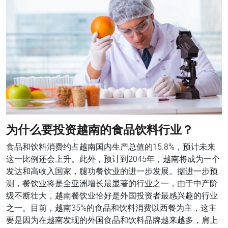
为什么要投资越南的食品饮料行业？
食品和饮料消费约占越南国内生产总值的15.8%，预计未来
这一比例还会上升。此外，预计到2045年，越南将成为一个
发达和高收入国家，腿功餐饮业的进一步发展。据进一步预
测，餐饮业将是全亚洲增长最显著的行业之一，由于中产阶
级不断壮大，越南餐饮业恰好是外国投资者最感兴趣的行业
之一。目前，越南35%的食品和饮料消费以西餐为主，这主
要是因为在越南发现的外国食品和饮料品牌越来越多，肩上