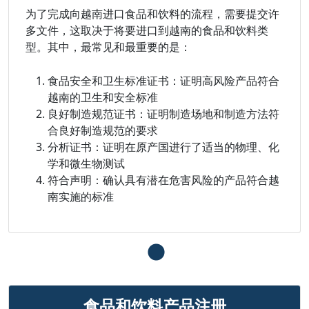
为了完成向越南进口食品和饮料的流程，需要提交许
多文件，这取决于将要进口到越南的食品和饮料类
型。其中，最常见和最重要的是：
食品安全和卫生标准证书：证明高风险产品符合
越南的卫生和安全标准
良好制造规范证书：证明制造场地和制造方法符
合良好制造规范的要求
分析证书：证明在原产国进行了适当的物理、化
学和微生物测试
符合声明：确认具有潜在危害风险的产品符合越
南实施的标准
食品和饮料产品注册