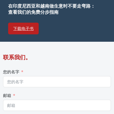
在印度尼西亚和越南做生意时不要走弯路：
查看我们的免费分步指南
下载电子书
联系我们。
您的名字
邮箱