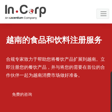
Skip
to
content
越南的食品和饮料注册服务
合规专家致力于帮助您将餐饮产品扩展到越南。立
即注册您的餐饮产品，并与将您的需要在首位的合
作伙伴一起为越南消费市场做好准备。
联系我们
免费的咨询