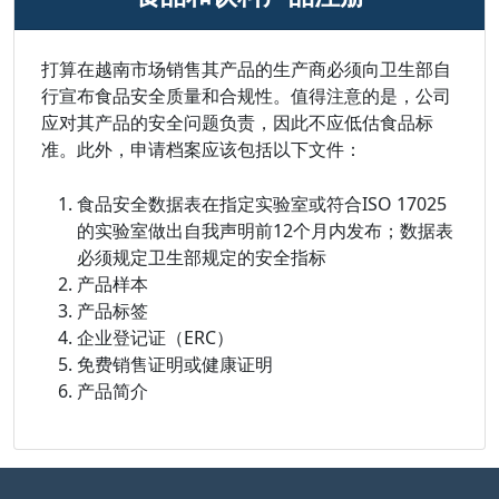
打算在越南市场销售其产品的生产商必须向卫生部自
行宣布食品安全质量和合规性。值得注意的是，公司
应对其产品的安全问题负责，因此不应低估食品标
准。此外，申请档案应该包括以下文件：
食品安全数据表在指定实验室或符合ISO 17025
的实验室做出自我声明前12个月内发布；数据表
必须规定卫生部规定的安全指标
产品样本
产品标签
企业登记证（ERC）
免费销售证明或健康证明
产品简介