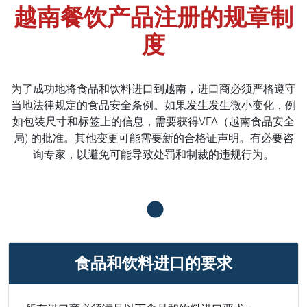
越南餐饮产品注册的规章制
度
为了成功地将食品和饮料进口到越南，进口商必须严格遵守
当地法律规定的食品安全条例。如果发生发生微小变化，例
如包装尺寸和标签上的信息，需要获得VFA（越南食品安全
局) 的批准。其他变更可能需要新的合格证声明。有必要咨
询专家，以避免可能导致处罚和制裁的违规行为。
食品和饮料进口的要求