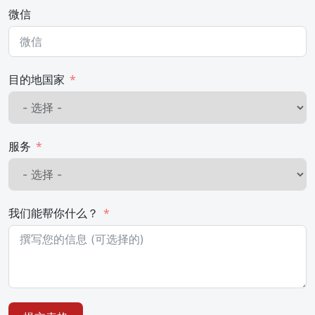
微信
目的地国家
服务
我们能帮你什么？