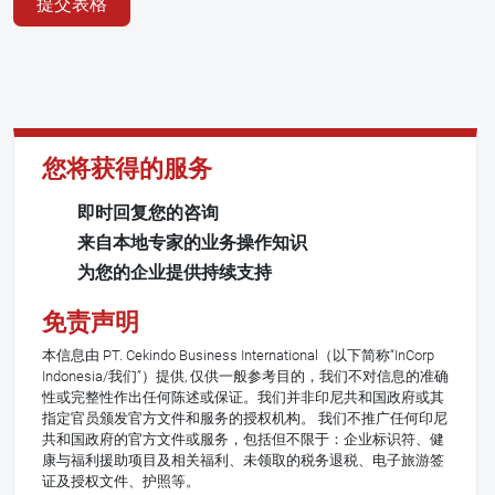
提交表格
您将获得的服务
即时回复您的咨询
来自本地专家的业务操作知识
为您的企业提供持续支持
免责声明
本信息由 PT. Cekindo Business International（以下简称“InCorp
Indonesia/我们”）提供, 仅供一般参考目的，我们不对信息的准确
性或完整性作出任何陈述或保证。我们并非印尼共和国政府或其
指定官员颁发官方文件和服务的授权机构。 我们不推广任何印尼
共和国政府的官方文件或服务，包括但不限于：企业标识符、健
康与福利援助项目及相关福利、未领取的税务退税、电子旅游签
证及授权文件、护照等。