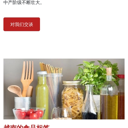
中产阶级不断壮大。
对我们交谈
越南的食品标签