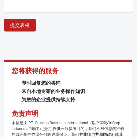
提交表格
您将获得的服务
即时回复您的咨询
来自本地专家的业务操作知识
为您的企业提供持续支持
免责声明
本信息由 PT. Cekindo Business International（以下简称“InCorp
Indonesia/我们”）提供, 仅供一般参考目的，我们不对信息的准确
性或完整性作出任何陈述或保证。我们并非印尼共和国政府或其