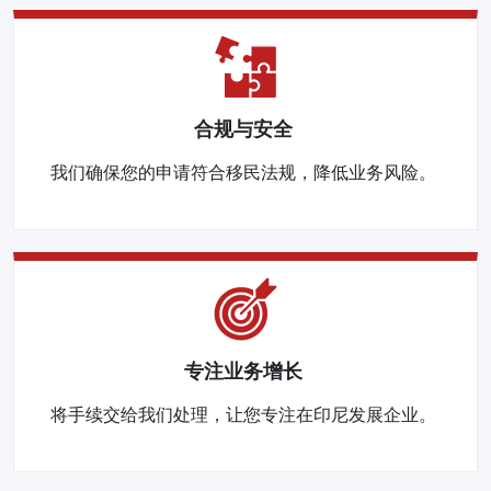
合规与安全
我们确保您的申请符合移民法规，降低业务风险。
专注业务增长
将手续交给我们处理，让您专注在印尼发展企业。