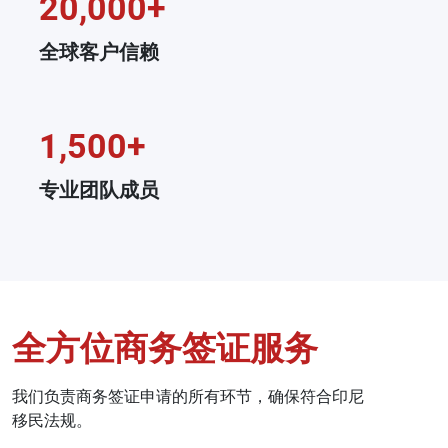
20,000+
全球客户信赖
1,500+
专业团队成员
全方位商务签证服务
我们负责商务签证申请的所有环节，确保符合印尼
移民法规。