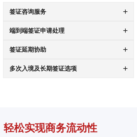
签证咨询服务
端到端签证申请处理
签证延期协助
多次入境及长期签证选项
轻松实现商务流动性