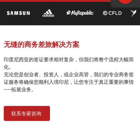
无缝的商务差旅解决方案
印度尼西亚的签证要求相对复杂，但我们将整个流程大幅简
化。
无论您是创业者、投资人，或企业高管，我们的专业商务签
证服务将确保您顺利入境印尼，让您专注于真正重要的事情
——拓展业务。
联系专家咨询