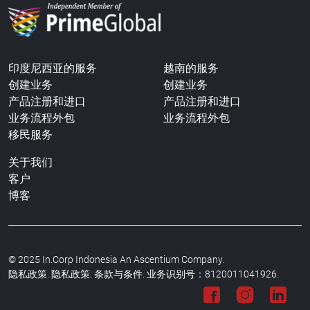
印度尼西亚的服务
越南的服务
创建业务
创建业务
产品注册和进口
产品注册和进口
业务流程外包
业务流程外包
移民服务
关于我们
客户
博客
© 2025 In.Corp Indonesia An Ascentium Company.
隐私政策.
隐私政策. 条款与条件. 业务识别号：8120011041926.