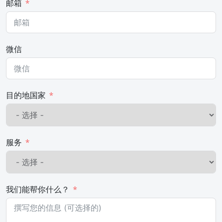
邮箱
微信
目的地国家
服务
我们能帮你什么？