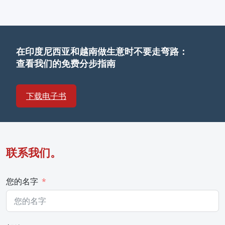
在印度尼西亚和越南做生意时不要走弯路：
查看我们的免费分步指南
下载电子书
联系我们。
您的名字