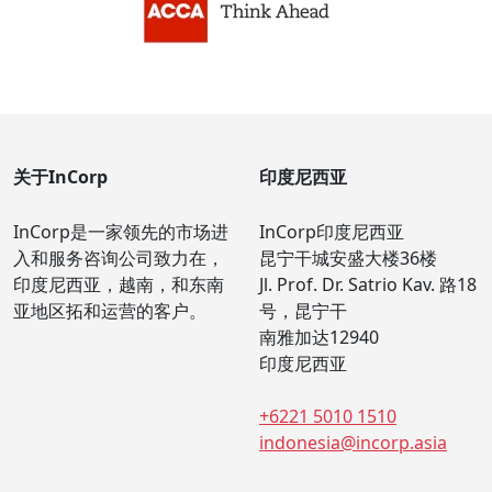
关于InCorp
印度尼西亚
InCorp是一家领先的市场进
InCorp印度尼西亚
入和服务咨询公司致力在，
昆宁干城安盛大楼36楼
印度尼西亚，越南，和东南
Jl. Prof. Dr. Satrio Kav. 路18
亚地区拓和运营的客户。
号，昆宁干
南雅加达12940
印度尼西亚
+6221 5010 1510
indonesia@incorp.asia