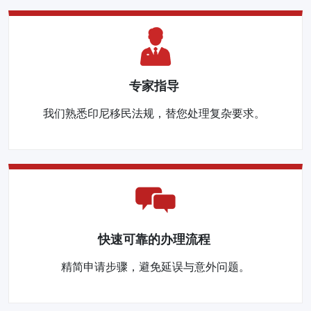
专家指导
我们熟悉印尼移民法规，替您处理复杂要求。
快速可靠的办理流程
精简申请步骤，避免延误与意外问题。