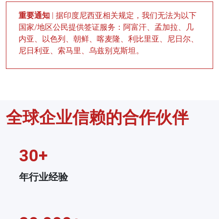
重要通知
| 据印度尼西亚相关规定，我们无法为以下
国家/地区公民提供签证服务：阿富汗、孟加拉、几
内亚、以色列、朝鲜、喀麦隆、利比里亚、尼日尔、
尼日利亚、索马里、乌兹别克斯坦。
全球企业信赖的合作伙伴
30+
年行业经验