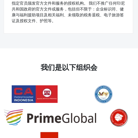
指定官员颁发官方文件和服务的授权机构。 我们不推广任何印尼
共和国政府的官方文件或服务，包括但不限于：企业标识符、健
康与福利援助项目及相关福利、未领取的税务退税、电子旅游签
证及授权文件、护照等。
我们是以下组织会