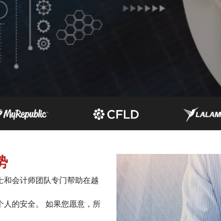
势
人士和会计师团队专门帮助在越
个人的安全。 如果您愿意，所