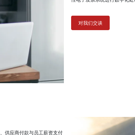
对我们交谈
据、供应商付款与员工薪资支付