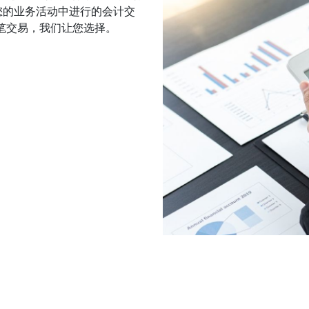
您的业务活动中进行的会计交
一笔交易，我们让您选择。