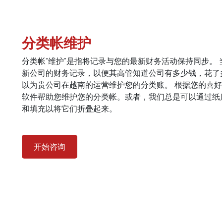
分类帐维护
分类帐“维护”是指将记录与您的最新财务活动保持同步。
新公司的财务记录，以便其高管知道公司有多少钱，花了
以为贵公司在越南的运营维护您的分类账。 根据您的喜
软件帮助您维护您的分类帐。或者，我们总是可以通过纸
和填充以将它们折叠起来。
开始咨询