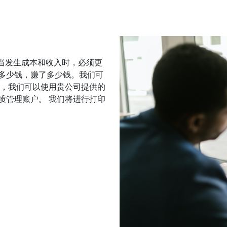
 当发生成本和收入时，必须更
多少钱，赚了多少钱。我们可
好，我们可以使用贵公司提供的
质管理账户。 我们将进行打印