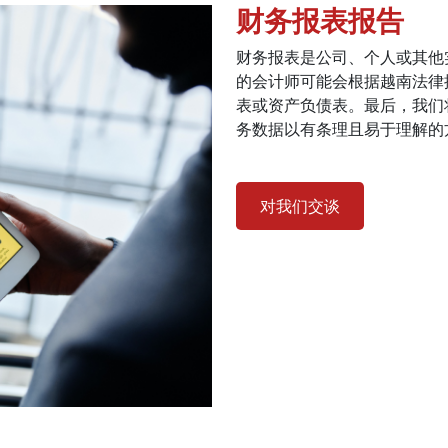
财务报表报告
财务报表是公司、个人或其他
的会计师可能会根据越南法律
表或资产负债表。最后，我们
务数据以有条理且易于理解的
对我们交谈