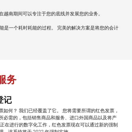
领袖在越南期间可以专注于您的底线并发展您的业务。
能是一个耗时耗能的过程。 完美的解决方案是将您的会计
务服务
登记
票如何？ 我们已经覆盖了它。 您将需要所谓的红色发票，
所必需的，包括销售商品和服务、进口外国商品以及将产
府正在进行的数字化工作，红色发票现在可以通过新的强制
，该系统将于 2022 年强制实施。