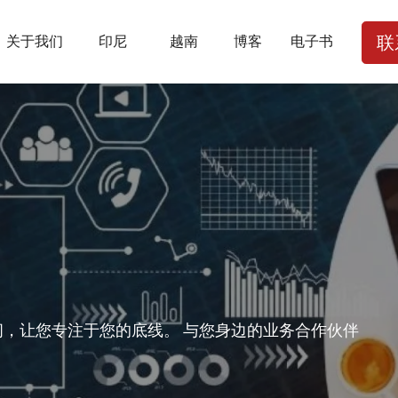
关于我们
印尼
越南
博客
电子书
联
，让您专注于您的底线。 与您身边的业务合作伙伴