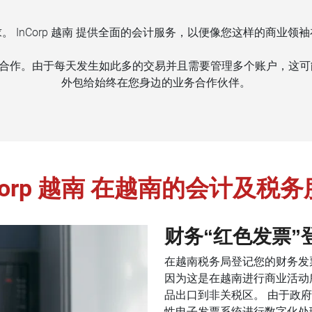
 InCorp 越南 提供全面的会计服务，以便像您这样的商业
合作。由于每天发生如此多的交易并且需要管理多个账户，这可
外包给始终在您身边的业务合作伙伴。
Corp 越南 在越南的会计及税
财务“红色发票”
在越南税务局登记您的财务发
因为这是在越南进行商业活动
品出口到非关税区。 由于政
性电子发票系统进行数字化处理