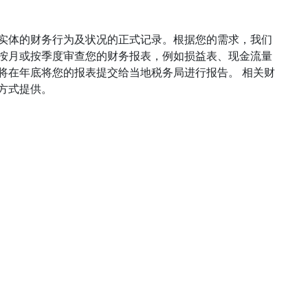
实体的财务行为及状况的正式记录。根据您的需求，我们
按月或按季度审查您的财务报表，例如损益表、现金流量
将在年底将您的报表提交给当地税务局进行报告。 相关财
方式提供。