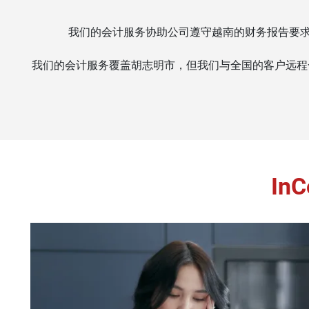
我们的会计服务协助公司遵守越南的财务报告要求。
我们的会计服务覆盖胡志明市，但我们与全国的客户远程
In