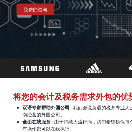
免费的咨询
将您的会计及税务需求外包的优
双语专家帮助外国公司
: 我们会说英语的税务专业
南经营的外国公司。
全面在线服务
: 由于持续大流行病，我们希望确保每
有操作都可以在线执行。