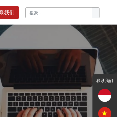
系我们
联系我们