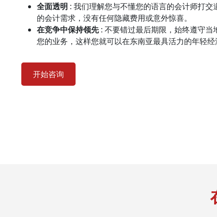
全面透明
: 我们理解您与不懂您的语言的会计师打交
的会计需求，没有任何隐藏费用或意外惊喜。
在竞争中保持领先
: 不要错过最后期限，始终遵守
您的业务，这样您就可以在东南亚最具活力的年轻经
开始咨询