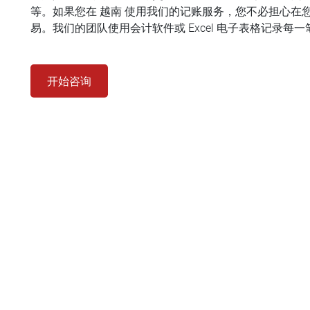
等。如果您在 越南 使用我们的记账服务，您不必担心在
易。我们的团队使用会计软件或 Excel 电子表格记录每
开始咨询