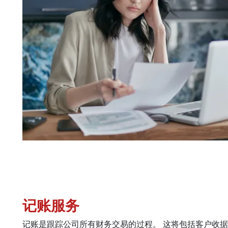
记账服务
记账是跟踪公司所有财务交易的过程。 这将包括客户收