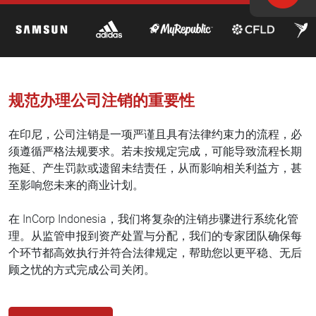
规范办理公司注销的重要性
在印尼，公司注销是一项严谨且具有法律约束力的流程，必
须遵循严格法规要求。若未按规定完成，可能导致流程长期
拖延、产生罚款或遗留未结责任，从而影响相关利益方，甚
至影响您未来的商业计划。
在 InCorp Indonesia，我们将复杂的注销步骤进行系统化管
理。从监管申报到资产处置与分配，我们的专家团队确保每
个环节都高效执行并符合法律规定，帮助您以更平稳、无后
顾之忧的方式完成公司关闭。