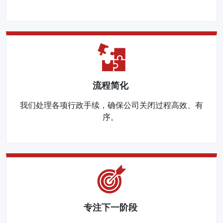
流程简化
我们处理各项行政手续，确保公司关闭过程高效、有
序。
专注下一阶段