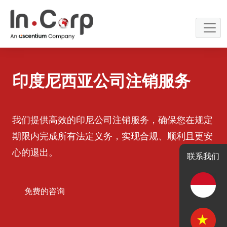
Skip
to
content
印度尼西亚公司注销服务
我们提供高效的印尼公司注销服务，确保您在规定
期限内完成所有法定义务，实现合规、顺利且更安
心的退出。
联系我们
免费的咨询