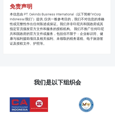
免责声明
本信息由 PT. Cekindo Business International（以下简称“InCorp
Indonesia/我们”）提供, 仅供一般参考目的，我们不对信息的准确
性或完整性作出任何陈述或保证。我们并非印尼共和国政府或其
指定官员颁发官方文件和服务的授权机构。 我们不推广任何印尼
共和国政府的官方文件或服务，包括但不限于：企业标识符、健
康与福利援助项目及相关福利、未领取的税务退税、电子旅游签
证及授权文件、护照等。
我们是以下组织会