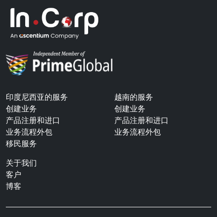
印度尼西亚的服务
越南的服务
创建业务
创建业务
产品注册和进口
产品注册和进口
业务流程外包
业务流程外包
移民服务
关于我们
客户
博客