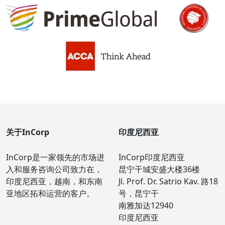
关于InCorp
印度尼西亚
InCorp是一家领先的市场进
InCorp印度尼西亚
入和服务咨询公司致力在，
昆宁干城安盛大楼36楼
印度尼西亚，越南，和东南
Jl. Prof. Dr. Satrio Kav. 路18
亚地区拓和运营的客户。
号，昆宁干
南雅加达12940
印度尼西亚