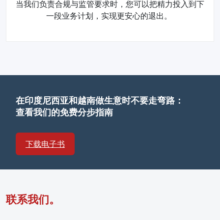
当我们负责合规与监管要求时，您可以把精力投入到下
一段业务计划，实现更安心的退出。
在印度尼西亚和越南做生意时不要走弯路：
查看我们的免费分步指南
下载电子书
联系我们。