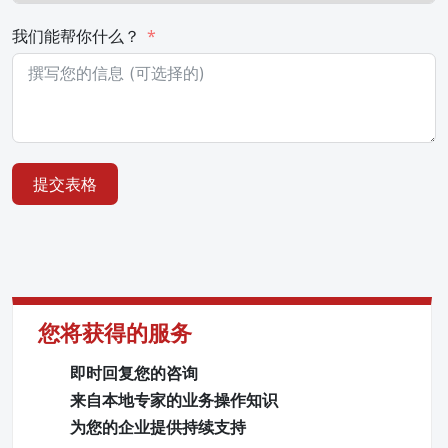
我们能帮你什么？
提交表格
您将获得的服务
即时回复您的咨询
来自本地专家的业务操作知识
为您的企业提供持续支持