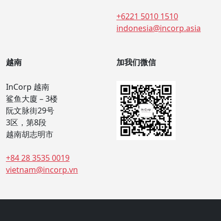
+6221 5010 1510
indonesia@incorp.asia
越南
加我们微信
InCorp 越南
鲨鱼大廈 – 3楼
阮文脉街29号
3区，第8段
越南胡志明市
+84 28 3535 0019
vietnam@incorp.vn