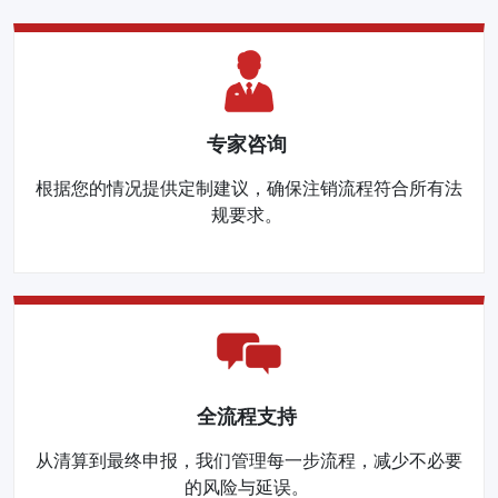
专家咨询
根据您的情况提供定制建议，确保注销流程符合所有法
规要求。
全流程支持
从清算到最终申报，我们管理每一步流程，减少不必要
的风险与延误。