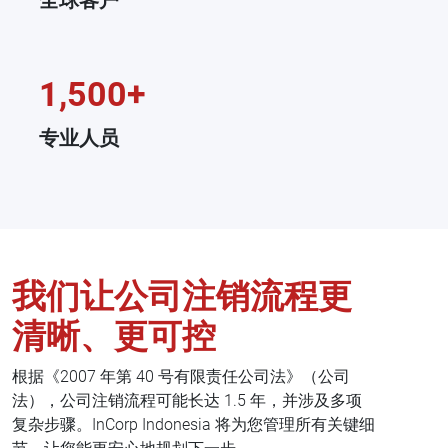
全球客户
1,500+
专业人员
我们让公司注销流程更
清晰、更可控
根据《2007 年第 40 号有限责任公司法》（公司
法），公司注销流程可能长达 1.5 年，并涉及多项
复杂步骤。InCorp Indonesia 将为您管理所有关键细