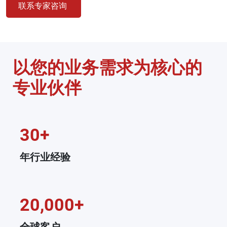
联系专家咨询
以您的业务需求为核心的
专业伙伴
30+
年行业经验
20,000+