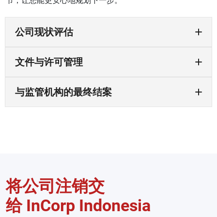
节，让您能更安心地规划下一步。
公司现状评估
文件与许可管理
与监管机构的最终结案
将公司注销交
给 InCorp Indonesia