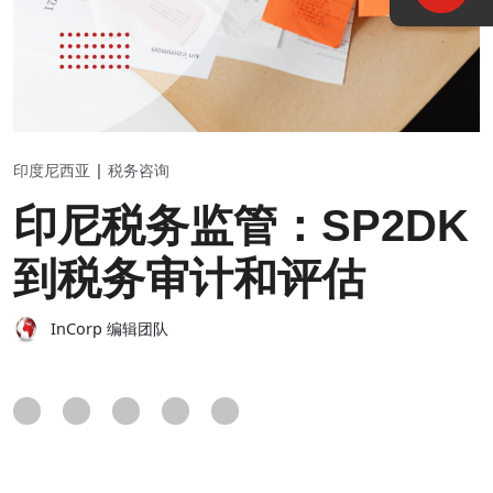
印度尼西亚
|
税务咨询
印尼税务监管：SP2DK
到税务审计和评估
InCorp 编辑团队