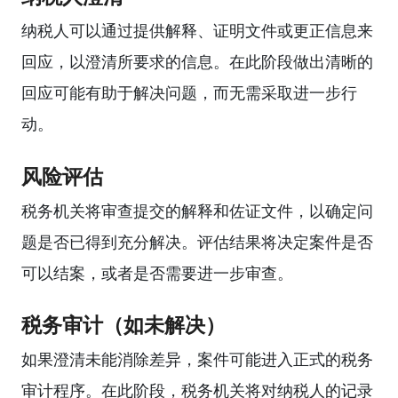
纳税人可以通过提供解释、证明文件或更正信息来
回应，以澄清所要求的信息。在此阶段做出清晰的
回应可能有助于解决问题，而无需采取进一步行
动。
风险评估
税务机关将审查提交的解释和佐证文件，以确定问
题是否已得到充分解决。评估结果将决定案件是否
可以结案，或者是否需要进一步审查。
税务审计（如未解决）
如果澄清未能消除差异，案件可能进入正式的税务
审计程序。在此阶段，税务机关将对纳税人的记录