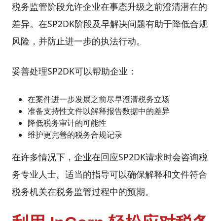
税务监管阶段允许企业在事态升级之前澄清潜在的
差异。在SP2DK阶段及早解决问题有助于降低合规
风险，并防止进一步的执法行动。
妥善处理SP2DK可以帮助企业：
在案件进一步发展之前尽早澄清税务立场
准备支持性文件以解释报告数据中的差异
降低税务审计的可能性
维护更完善的税务合规记录
在许多情况下，企业在回应SP2DK请求时会咨询税
务专业人士。适当的指导可以确保解释和文件符合
税务机关在税务监管过程中的预期。