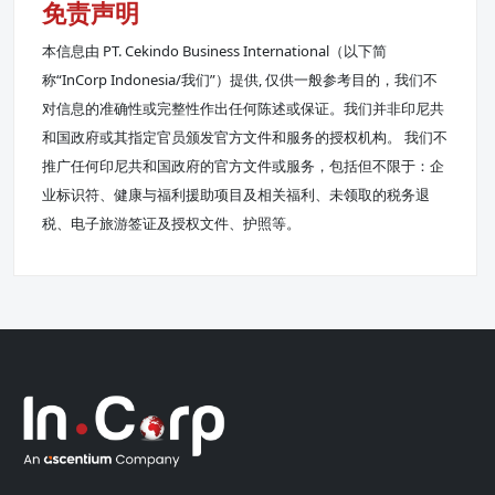
免责声明
本信息由 PT. Cekindo Business International（以下简
称“InCorp Indonesia/我们”）提供, 仅供一般参考目的，我们不
对信息的准确性或完整性作出任何陈述或保证。我们并非印尼共
和国政府或其指定官员颁发官方文件和服务的授权机构。 我们不
推广任何印尼共和国政府的官方文件或服务，包括但不限于：企
业标识符、健康与福利援助项目及相关福利、未领取的税务退
税、电子旅游签证及授权文件、护照等。