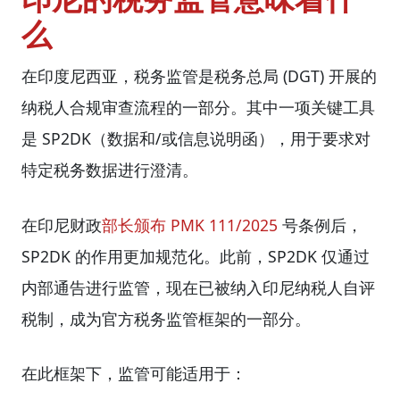
么
在印度尼西亚，税务监管是税务总局 (DGT) 开展的
纳税人合规审查流程的一部分。其中一项关键工具
是 SP2DK（数据和/或信息说明函），用于要求对
特定税务数据进行澄清。
在印尼财​​政
部长颁布 PMK 111/2025
号条例后，
SP2DK 的作用更加规范化。此前，SP2DK 仅通过
内部通告进行监管，现在已被纳入印尼纳税人自评
税制，成为官方税务监管框架的一部分。
在此框架下，监管可能适用于：