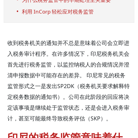
利用 InCorp 轻松应对税务监管
收到税务机关的通知并不总是意味着公司会立即进
入税务审计程序。在许多情况下，印尼税务机关会
首先进行税务监管，以监控纳税人的合规情况并澄
清申报数据中可能存在的差异。 印尼常见的税务
监管形式之一是发出SP2DK（税务机关要求解释特
定税务数据的通知书）。公司在此阶段的回应将决
定该事项是继续处于监管状态，还是会进入税务审
计，甚至可能最终导致税务评估（SKP）。
印尼的税务监管意味着什