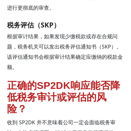
进行更彻底的审查。
税务评估（SKP）
根据审计结果，如果发现少缴税款或存在合规问
题，税务机关可以发出税务评估通知书（SKP）。
该评估通知书会根据审计结果确定应缴纳的税款金
额。
正确的SP2DK响应能否降
低税务审计或评估的风
险？
收到 SP2DK 并不意味着公司一定会面临税务审