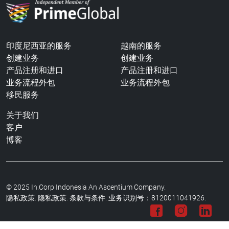
印度尼西亚的服务
越南的服务
创建业务
创建业务
产品注册和进口
产品注册和进口
业务流程外包
业务流程外包
移民服务
关于我们
客户
博客
© 2025 In.Corp Indonesia An Ascentium Company.
隐私政策.
隐私政策. 条款与条件. 业务识别号：8120011041926.