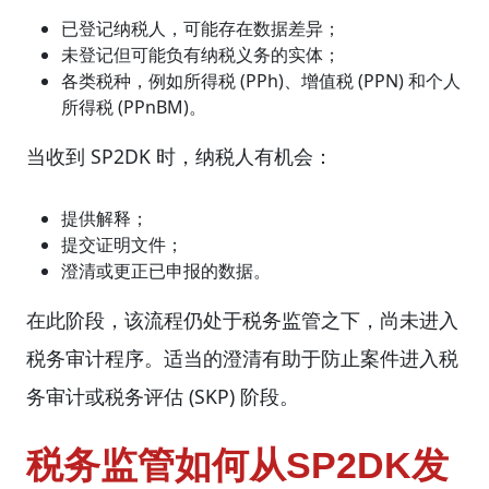
已登记纳税人，可能存在数据差异；
未登记但可能负有纳税义务的实体；
各类税种，例如所得税 (PPh)、增值税 (PPN) 和个人
所得税 (PPnBM)。
当收到 SP2DK 时，纳税人有机会：
提供解释；
提交证明文件；
澄清或更正已申报的数据。
在此阶段，该流程仍处于税务监管之下，尚未进入
税务审计程序。适当的澄清有助于防止案件进入税
务审计或税务评估 (SKP) 阶段。
税务监管如何从SP2DK发