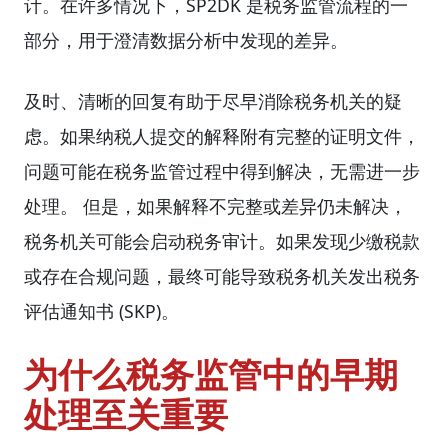
计。在许多情况下，SP2DK 是税务监管流程的一
部分，用于澄清数据分析中发现的差异。
及时、清晰的回复有助于尽早消除税务机关的疑
虑。如果纳税人提交的解释附有完整的证明文件，
问题可能在税务监管过程中得到解决，无需进一步
处理。 但是，如果解释不完整或差异仍未解决，
税务机关可能会启动税务审计。如果发现少缴税款
或存在合规问题，最终可能导致税务机关发出税务
评估通知书 (SKP)。
为什么税务监管中的早期
处理至关重要