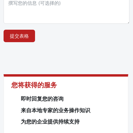
提交表格
您将获得的服务
即时回复您的咨询
来自本地专家的业务操作知识
为您的企业提供持续支持