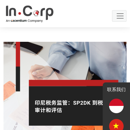
Skip
to
content
联系我们