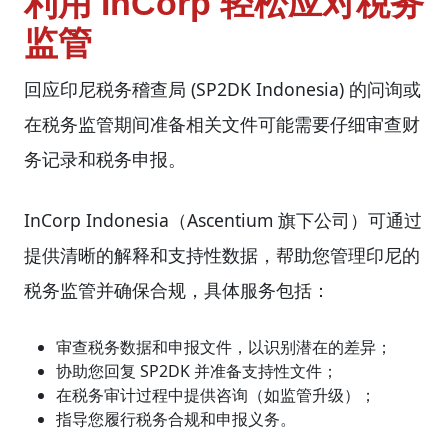
利用 InCorp 轻松应对税务
监管
回应印尼税务稽查局 (SP2DK Indonesia) 的问询或
在税务监管期间准备相关文件可能需要仔细审查财
务记录和税务申报。
InCorp Indonesia（Ascentium 旗下公司）可通过
提供清晰的解释和支持性数据，帮助您管理印尼的
税务监管并确保合规，具体服务包括：
审查税务数据和申报文件，以识别潜在的差异；
协助您回复 SP2DK 并准备支持性文件；
在税务审计过程中提供咨询（如监管升级）；
指导您履行税务合规和申报义务。