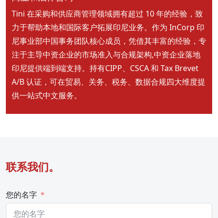
Tini 在采购和供应商管理领域拥有超过 10 年的经验，致
力于帮助本地和国际客户拓展印尼业务。作为 InCorp 印
尼事业部中国事务团队核心成员，凭借其丰富的经验，专
注于主导中资企业的市场准入与合规架构,中资企业落地
印尼提供端到端支持。持有CIPP、CSCA 和 Tax Brevet
A/B 认证，可在贸易、关务、税务、数据合规四大维度提
供一站式中文服务。
联系我们。
您的名字