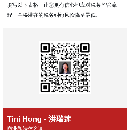
填写以下表格，让您更有信心地应对税务监管流
程，并将潜在的税务纠纷风险降至最低。
Tini Hong - 洪瑞莲
商业和法律咨询