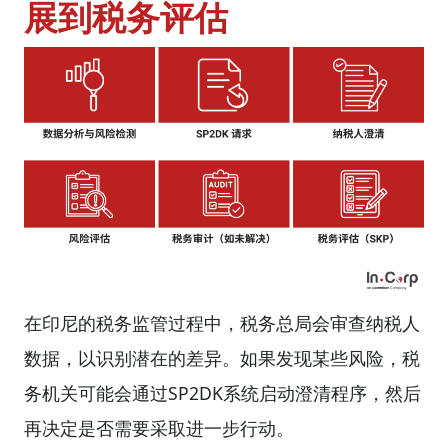
展到税务评估
在印尼的税务监管过程中，税务总局会审查纳税人
数据，以识别潜在的差异。如果发现某些风险，税
务机关可能会通过SP2DK系统启动澄清程序，然后
再决定是否需要采取进一步行动。