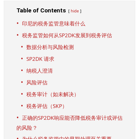
Table of Contents
hide
印尼的税务监管意味着什么
税务监管如何从SP2DK发展到税务评估
数据分析与风险检测
SP2DK 请求
纳税人澄清
风险评估
税务审计（如未解决）
税务评估（SKP）
正确的SP2DK响应能否降低税务审计或评估
的风险？
为什么税务监管中的早期处理至关重要