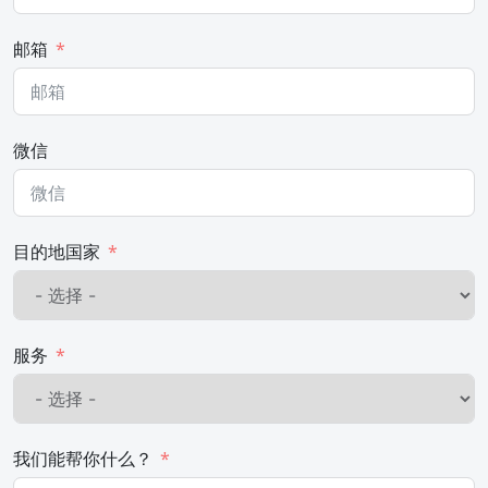
邮箱
微信
目的地国家
服务
我们能帮你什么？