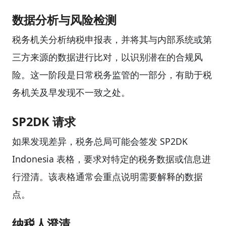
数据分析与风险检测
税务机关分析纳税申报表，并将其与内部系统或第
三方来源的数据进行比对，以识别潜在的合规风
险。这一阶段是日常税务监管的一部分，有助于税
务机关及早发现不一致之处。
SP2DK 请求
如果发现差异，税务总局可能会签发 SP2DK
Indonesia 表格，要求对特定的税务数据或信息进
行澄清。该表格通常会重点说明需要解释的数据
点。
纳税人澄清